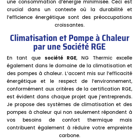
une consommation d’énergie minimisée. Ceci est
crucial dans un contexte où la durabilité et
l’efficience énergétique sont des préoccupations
croissantes.
Climatisation et Pompe à Chaleur
par une Société RGE
En tant que
société RGE
, NG Thermic excelle
également dans le domaine de la climatisation et
des pompes à chaleur. L’accent mis sur l’efficacité
énergétique et le respect de l’environnement,
conformément aux critères de la certification RGE,
est évident dans chaque projet que j’entreprends.
Je propose des systèmes de climatisation et des
pompes à chaleur qui non seulement répondent à
vos besoins de confort thermique mais
contribuent également à réduire votre empreinte
carbone.