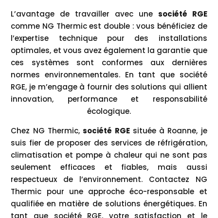
L’avantage de travailler avec une
société RGE
comme NG Thermic est double : vous bénéficiez de
l’expertise technique pour des installations
optimales, et vous avez également la garantie que
ces systèmes sont conformes aux dernières
normes environnementales. En tant que société
RGE, je m’engage à fournir des solutions qui allient
innovation, performance et responsabilité
écologique.
Chez NG Thermic,
société RGE
située à Roanne, je
suis fier de proposer des services de réfrigération,
climatisation et pompe à chaleur qui ne sont pas
seulement efficaces et fiables, mais aussi
respectueux de l’environnement. Contactez NG
Thermic pour une approche éco-responsable et
qualifiée en matière de solutions énergétiques. En
tant que société RGE, votre satisfaction et le