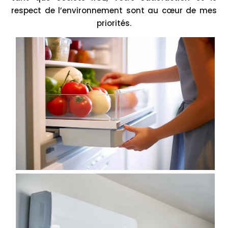
respect de l’environnement sont au cœur de mes
priorités.