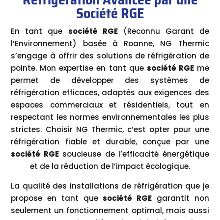
Société RGE
En tant que
société RGE
(Reconnu Garant de
l’Environnement) basée à Roanne, NG Thermic
s’engage à offrir des solutions de réfrigération de
pointe. Mon expertise en tant que
société RGE
me
permet de développer des systèmes de
réfrigération efficaces, adaptés aux exigences des
espaces commerciaux et résidentiels, tout en
respectant les normes environnementales les plus
strictes. Choisir NG Thermic, c’est opter pour une
réfrigération fiable et durable, conçue par une
société RGE
soucieuse de l’efficacité énergétique
et de la réduction de l’impact écologique.
La qualité des installations de réfrigération que je
propose en tant que
société RGE
garantit non
seulement un fonctionnement optimal, mais aussi