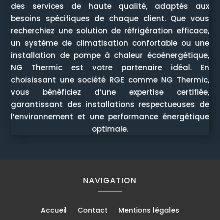
des services de haute qualité, adaptés aux
besoins spécifiques de chaque client. Que vous
recherchiez une solution de réfrigération efficace,
un système de climatisation confortable ou une
installation de pompe à chaleur écoénergétique,
NG Thermic est votre partenaire idéal. En
choisissant une société RGE comme NG Thermic,
vous bénéficiez d’une expertise certifiée,
garantissant des installations respectueuses de
l’environnement et une performance énergétique
optimale.
NAVIGATION
Accueil
Contact
Mentions légales